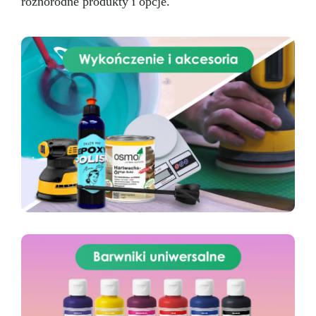
różnorodne produkty i opcje.