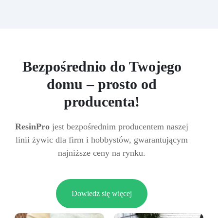
Bezpośrednio do Twojego
domu – prosto od
producenta!
ResinPro
jest bezpośrednim producentem naszej
linii żywic dla firm i hobbystów, gwarantującym
najniższe ceny na rynku.
Dowiedz się więcej