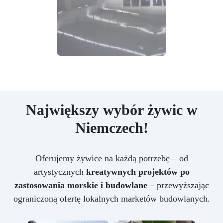
Największy wybór żywic w
Niemczech!
Oferujemy żywice na każdą potrzebę – od
artystycznych
kreatywnych projektów po
zastosowania morskie i budowlane
– przewyższając
ograniczoną ofertę lokalnych marketów budowlanych.