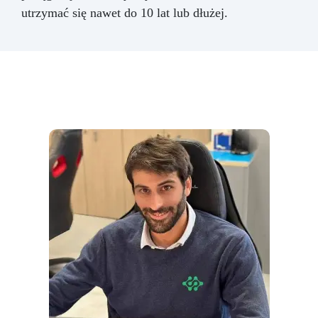
utrzymać się nawet do 10 lat lub dłużej.