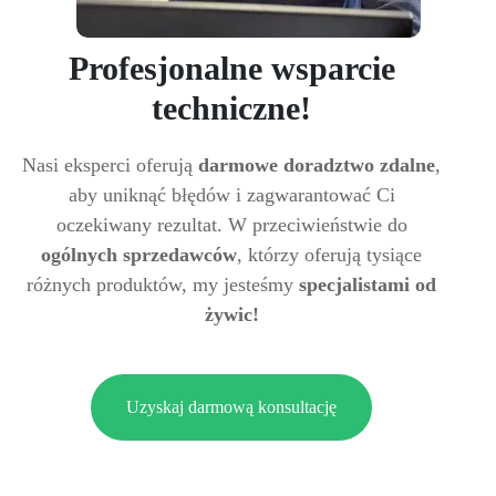
Profesjonalne wsparcie
techniczne!
Nasi eksperci oferują
darmowe doradztwo zdalne
,
aby uniknąć błędów i zagwarantować Ci
oczekiwany rezultat. W przeciwieństwie do
ogólnych sprzedawców
, którzy oferują tysiące
różnych produktów, my jesteśmy
specjalistami od
żywic!
Uzyskaj darmową konsultację