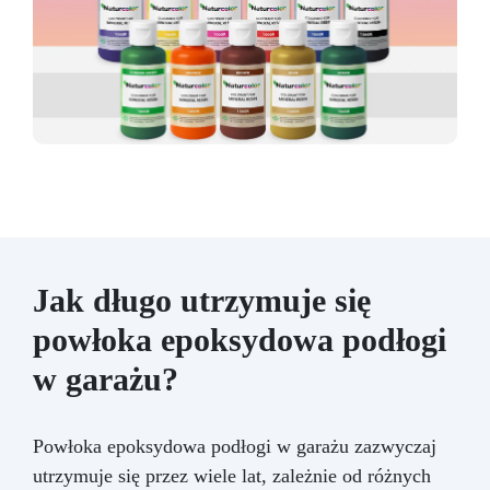
Jak długo utrzymuje się
powłoka epoksydowa podłogi
w garażu?
Powłoka epoksydowa podłogi w garażu zazwyczaj
utrzymuje się przez wiele lat, zależnie od różnych