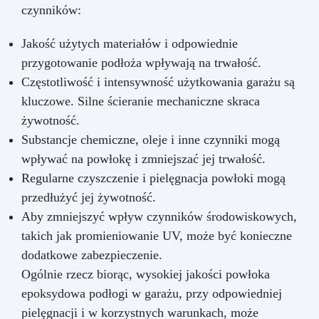
czynników:
Jakość użytych materiałów i odpowiednie
przygotowanie podłoża wpływają na trwałość.
Częstotliwość i intensywność użytkowania garażu są
kluczowe. Silne ścieranie mechaniczne skraca
żywotność.
Substancje chemiczne, oleje i inne czynniki mogą
wpływać na powłokę i zmniejszać jej trwałość.
Regularne czyszczenie i pielęgnacja powłoki mogą
przedłużyć jej żywotność.
Aby zmniejszyć wpływ czynników środowiskowych,
takich jak promieniowanie UV, może być konieczne
dodatkowe zabezpieczenie.
Ogólnie rzecz biorąc, wysokiej jakości powłoka
epoksydowa podłogi w garażu, przy odpowiedniej
pielęgnacji i w korzystnych warunkach, może