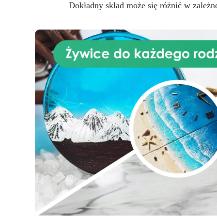
Dokładny skład może się różnić w zależn