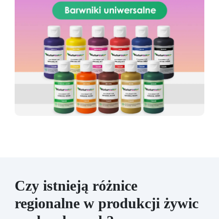
Czy istnieją różnice
regionalne w produkcji żywic