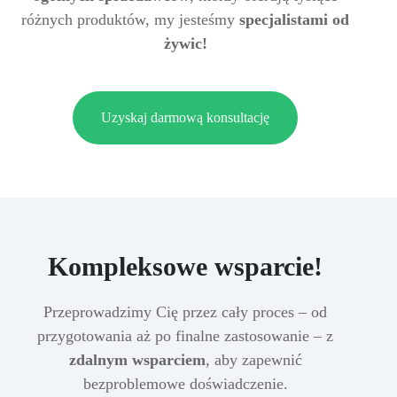
różnych produktów, my jesteśmy
specjalistami od
żywic!
Uzyskaj darmową konsultację
Kompleksowe wsparcie!
Przeprowadzimy Cię przez cały proces – od
przygotowania aż po finalne zastosowanie – z
zdalnym wsparciem
, aby zapewnić
bezproblemowe doświadczenie.