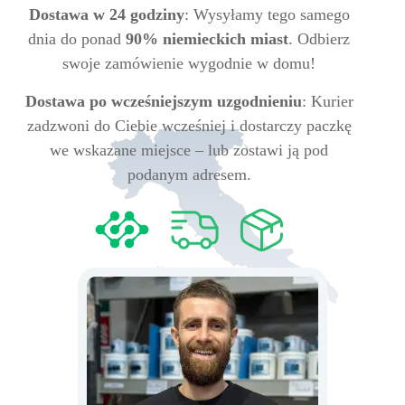
Dostawa w 24 godziny
: Wysyłamy tego samego
dnia do ponad
90% niemieckich miast
. Odbierz
swoje zamówienie wygodnie w domu!
Dostawa po wcześniejszym uzgodnieniu
: Kurier
zadzwoni do Ciebie wcześniej i dostarczy paczkę
we wskazane miejsce – lub zostawi ją pod
podanym adresem.