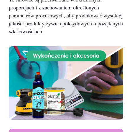
proporcjach i z zachowaniem określonych
parametrów procesowych, aby produkować wysokiej
jakości produkty żywic epoksydowych o pożądanych
właściwościach.