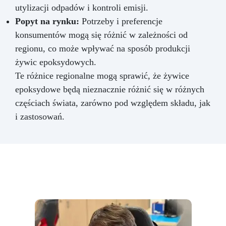
utylizacji odpadów i kontroli emisji.
Popyt na rynku:
Potrzeby i preferencje
konsumentów mogą się różnić w zależności od
regionu, co może wpływać na sposób produkcji
żywic epoksydowych.
Te różnice regionalne mogą sprawić, że żywice
epoksydowe będą nieznacznie różnić się w różnych
częściach świata, zarówno pod względem składu, jak
i zastosowań.