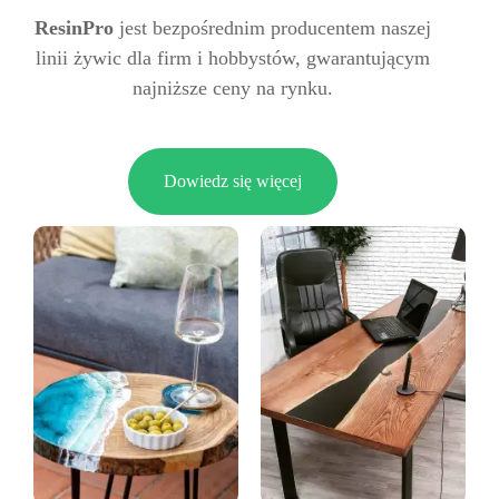
ResinPro
jest bezpośrednim producentem naszej
linii żywic dla firm i hobbystów, gwarantującym
najniższe ceny na rynku.
Dowiedz się więcej