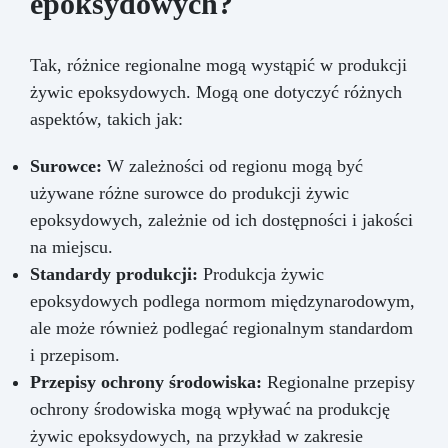
epoksydowych?
Tak, różnice regionalne mogą wystąpić w produkcji
żywic epoksydowych. Mogą one dotyczyć różnych
aspektów, takich jak:
Surowce:
W zależności od regionu mogą być
używane różne surowce do produkcji żywic
epoksydowych, zależnie od ich dostępności i jakości
na miejscu.
Standardy produkcji:
Produkcja żywic
epoksydowych podlega normom międzynarodowym,
ale może również podlegać regionalnym standardom
i przepisom.
Przepisy ochrony środowiska:
Regionalne przepisy
ochrony środowiska mogą wpływać na produkcję
żywic epoksydowych, na przykład w zakresie