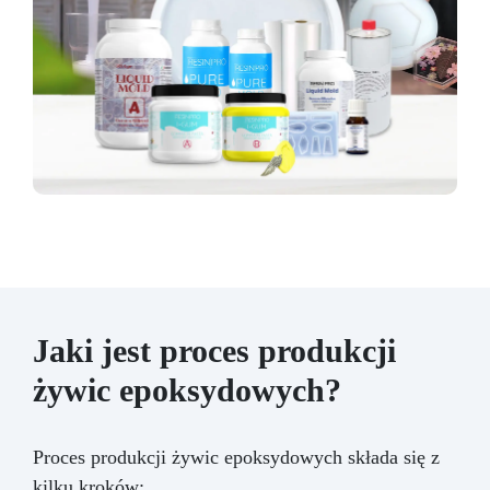
Jaki jest proces produkcji
żywic epoksydowych?
Proces produkcji żywic epoksydowych składa się z
kilku kroków: