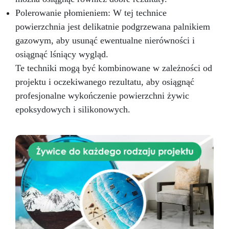
Polerowanie płomieniem: W tej technice
powierzchnia jest delikatnie podgrzewana palnikiem
gazowym, aby usunąć ewentualne nierówności i
osiągnąć lśniący wygląd.
Te techniki mogą być kombinowane w zależności od
projektu i oczekiwanego rezultatu, aby osiągnąć
profesjonalne wykończenie powierzchni żywic
epoksydowych i silikonowych.