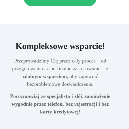
Kompleksowe wsparcie!
Przeprowadzimy Cię przez cały proces – od
przygotowania aż po finalne zastosowanie – z
zdalnym wsparciem
, aby zapewnić
bezproblemowe doświadczenie.
Porozmawiaj ze specjalistą i złóż zamówienie
wygodnie przez telefon, bez rejestracji i bez
karty kredytowej!