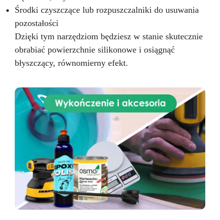
Środki czyszczące lub rozpuszczalniki do usuwania
pozostałości
Dzięki tym narzędziom będziesz w stanie skutecznie
obrabiać powierzchnie silikonowe i osiągnąć
błyszczący, równomierny efekt.