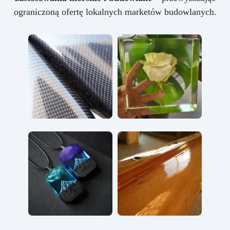
ograniczoną ofertę lokalnych marketów budowlanych.