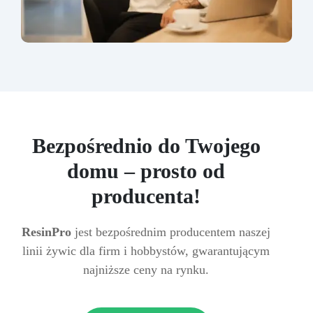
Bezpośrednio do Twojego
domu – prosto od
producenta!
ResinPro
jest bezpośrednim producentem naszej
linii żywic dla firm i hobbystów, gwarantującym
najniższe ceny na rynku.