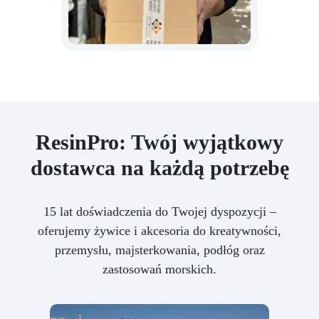
ResinPro: Twój wyjątkowy
dostawca na każdą potrzebę
15 lat doświadczenia do Twojej dyspozycji –
oferujemy żywice i akcesoria do kreatywności,
przemysłu, majsterkowania, podłóg oraz
zastosowań morskich.