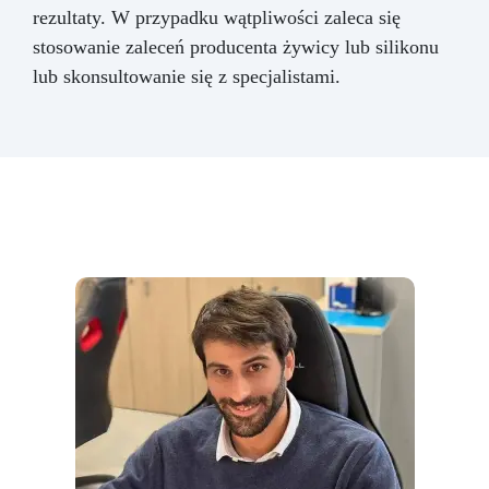
rezultaty. W przypadku wątpliwości zaleca się
stosowanie zaleceń producenta żywicy lub silikonu
lub skonsultowanie się z specjalistami.