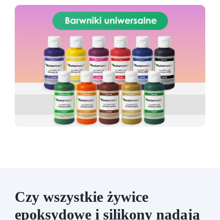
Czy wszystkie żywice
epoksydowe i silikony nadają