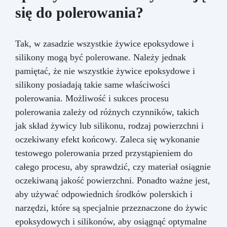
się do polerowania?
Tak, w zasadzie wszystkie żywice epoksydowe i
silikony mogą być polerowane. Należy jednak
pamiętać, że nie wszystkie żywice epoksydowe i
silikony posiadają takie same właściwości
polerowania. Możliwość i sukces procesu
polerowania zależy od różnych czynników, takich
jak skład żywicy lub silikonu, rodzaj powierzchni i
oczekiwany efekt końcowy. Zaleca się wykonanie
testowego polerowania przed przystąpieniem do
całego procesu, aby sprawdzić, czy materiał osiągnie
oczekiwaną jakość powierzchni. Ponadto ważne jest,
aby używać odpowiednich środków polerskich i
narzędzi, które są specjalnie przeznaczone do żywic
epoksydowych i silikonów, aby osiągnąć optymalne