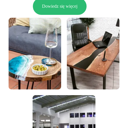
Dowiedz się więcej