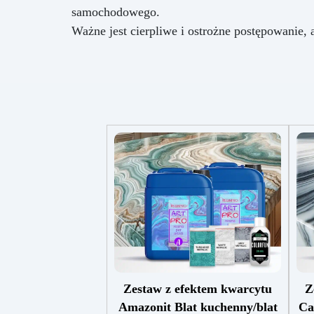
samochodowego.
Ważne jest cierpliwe i ostrożne postępowanie,
Zestaw z efektem kwarcytu
Z
Amazonit Blat kuchenny/blat
Ca