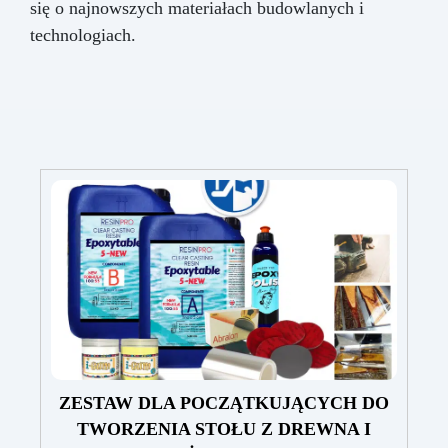
się o najnowszych materiałach budowlanych i
technologiach.
ZESTAW DLA POCZĄTKUJĄCYCH DO
TWORZENIA STOŁU Z DREWNA I