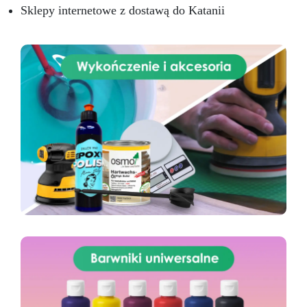
Sklepy internetowe z dostawą do Katanii