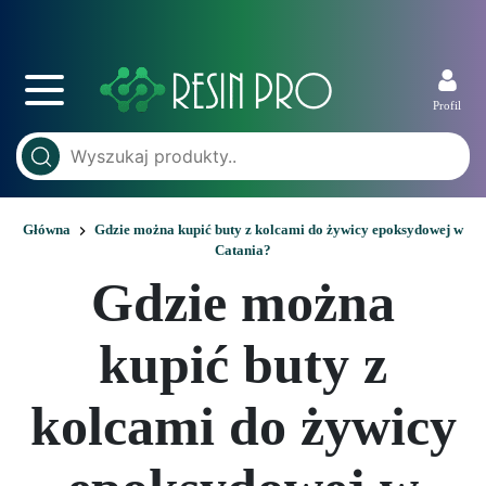
Profil
Główna
Gdzie można kupić buty z kolcami do żywicy epoksydowej w
Catania?
Gdzie można
kupić buty z
kolcami do żywicy