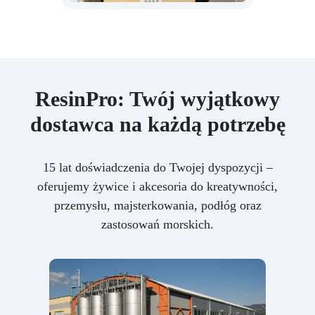
ResinPro: Twój wyjątkowy
dostawca na każdą potrzebę
15 lat doświadczenia do Twojej dyspozycji –
oferujemy żywice i akcesoria do kreatywności,
przemysłu, majsterkowania, podłóg oraz
zastosowań morskich.