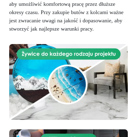
aby umożliwić komfortową pracę przez dłuższe
okresy czasu. Przy zakupie butów z kolcami ważne
jest zwracanie uwagi na jakość i dopasowanie, aby
stworzyć jak najlepsze warunki pracy.