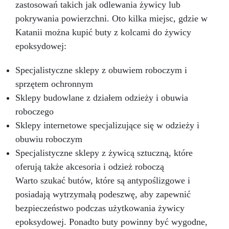
zastosowań takich jak odlewania żywicy lub
pokrywania powierzchni. Oto kilka miejsc, gdzie w
Katanii można kupić buty z kolcami do żywicy
epoksydowej:
Specjalistyczne sklepy z obuwiem roboczym i
sprzętem ochronnym
Sklepy budowlane z działem odzieży i obuwia
roboczego
Sklepy internetowe specjalizujące się w odzieży i
obuwiu roboczym
Specjalistyczne sklepy z żywicą sztuczną, które
oferują także akcesoria i odzież roboczą
Warto szukać butów, które są antypoślizgowe i
posiadają wytrzymałą podeszwę, aby zapewnić
bezpieczeństwo podczas użytkowania żywicy
epoksydowej. Ponadto buty powinny być wygodne,