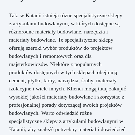
Tak, w Katanii istnieją różne specjalistyczne sklepy
z artykułami budowlanymi, w których dostępne są
różnorodne materiały budowlane, narzędzia i
materiały budowlane. Te specjalistyczne sklepy
oferują szeroki wybór produktów do projektów
budowlanych i remontowych oraz dla
majsterkowiczów. Niektóre z popularnych
produktów dostępnych w tych sklepach obejmują
cement, płytki, farby, narzędzia, śruby, materiały
izolacyjne i wiele innych. Klienci mogą tutaj zakupić
wysokiej jakości materiały budowlane i skorzystać z
profesjonalnej porady dotyczącej swoich projektów
budowlanych. Warto odwiedzić różne
specjalistyczne sklepy z artykułami budowlanymi w
Katanii, aby znaleźć potrzebny materiał i dowiedzieć