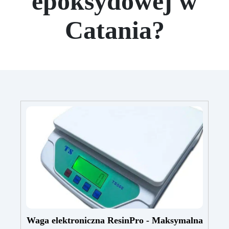
epoksydowej w
Catania?
Waga elektroniczna ResinPro - Maksymalna