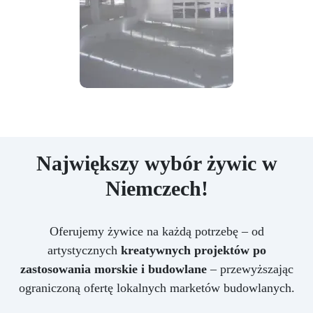
Największy wybór żywic w
Niemczech!
Oferujemy żywice na każdą potrzebę – od
artystycznych
kreatywnych projektów po
zastosowania morskie i budowlane
– przewyższając
ograniczoną ofertę lokalnych marketów budowlanych.