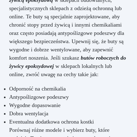
specjalistycznych sklepach z odzieżą ochronną lub
online. Te buty są specjalnie zaprojektowane, aby
chronić stopy przed żywicą i innymi chemikaliami
oraz często posiadają antypoślizgowe podeszwy dla
większego bezpieczeństwa. Upewnij się, że buty są
wygodne i dobrze wentylowane, aby zapewnić
komfort noszenia. Jeśli szukasz
butów roboczych do
żywicy epoksydowej
w sklepach lokalnych lub
online, zwróć uwagę na cechy takie jak:
Odporność na chemikalia
Antypoślizgowe podeszwy
Wygodne dopasowanie
Dobra wentylacja
Eventualna dodatkowa ochrona kostki
Porównaj różne modele i wybierz buty, które