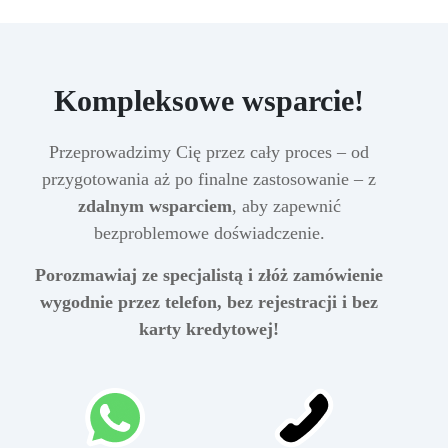
Kompleksowe wsparcie!
Przeprowadzimy Cię przez cały proces – od
przygotowania aż po finalne zastosowanie – z
zdalnym wsparciem
, aby zapewnić
bezproblemowe doświadczenie.
Porozmawiaj ze specjalistą i złóż zamówienie
wygodnie przez telefon, bez rejestracji i bez
karty kredytowej!