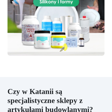
Czy w Katanii są
specjalistyczne sklepy z
artykułami budowlanymi?