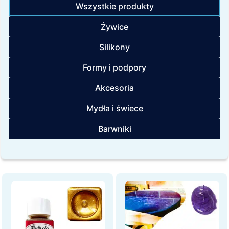
Wszystkie produkty
Żywice
Silikony
Formy i podpory
Akcesoria
Mydła i świece
Barwniki